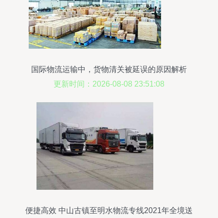
国际物流运输中，货物清关被延误的原因解析
更新时间：2026-08-08 23:51:08
便捷高效 中山古镇至明水物流专线2021年全境送