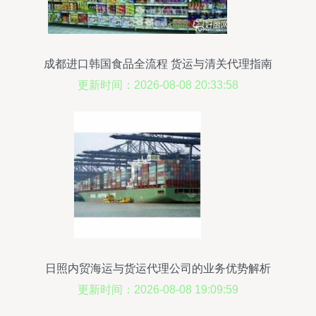
成都进口韩国食品全流程 货运与清关代理指南
更新时间：2026-08-08 20:33:58
日照内贸海运与货运代理公司的业务优势解析
更新时间：2026-08-08 19:09:59