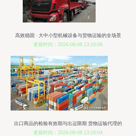
高效稳固 · 大中小型机械设备与货物运输的全场景
解决方案
更新时间：2026-08-08 13:18:06
出口商品的检验有效期与出运限期 货物运输代理的
关键考量
更新时间：2026-08-08 13:26:04