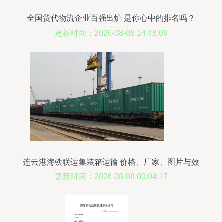
全国货代物流企业百强出炉 是你心中的排名吗？
（附各类完整榜单）
更新时间：2026-08-08 14:48:09
连云港海铁联运集装箱运输 价格、厂家、图片与效
率之选
更新时间：2026-08-08 00:04:17