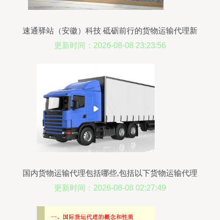
速通驿站（安徽）科技 砥砺前行的货物运输代理新
锐
更新时间：2026-08-08 23:23:56
国内货物运输代理包括哪些,包括以下货物运输代理
服务
更新时间：2026-08-08 02:27:49