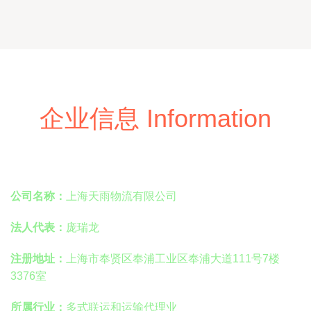
企业信息 Information
公司名称：
上海天雨物流有限公司
法人代表：
庞瑞龙
注册地址：
上海市奉贤区奉浦工业区奉浦大道111号7楼
3376室
所属行业：
多式联运和运输代理业