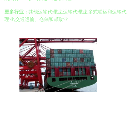
更多行业：
其他运输代理业,运输代理业,多式联运和运输代
理业,交通运输、仓储和邮政业