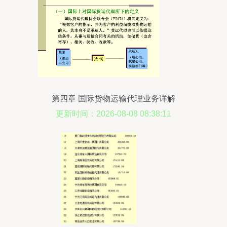
第四章 国际货物运输代理业务详解
更新时间：2026-08-08 08:38:11