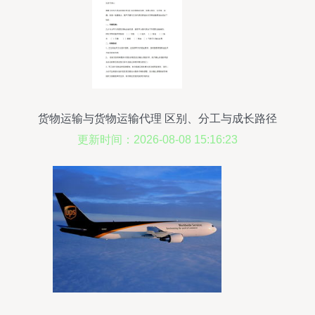
货物运输与货物运输代理 区别、分工与成长路径
更新时间：2026-08-08 15:16:23