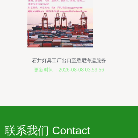
石井灯具工厂出口至悉尼海运服务
更新时间：2026-08-08 03:53:56
联系我们 Contact